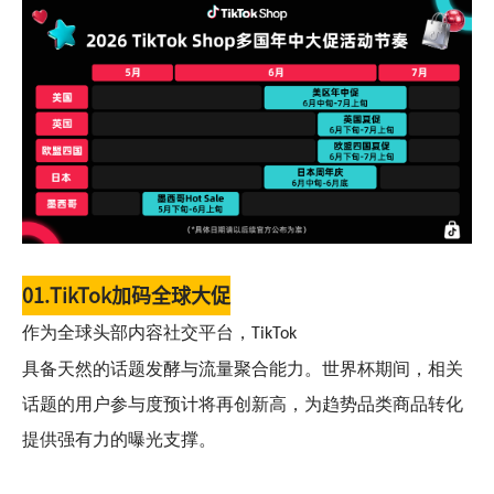
01.
TikTok加码全球大促
作为全球头部内容社交平台，
TikTok
具备天然的话题发酵与流量聚合能力。世界杯期间，相关
话题的用户参与度预计将再创新高，为趋势品类商品转化
提供强有力的曝光支撑。