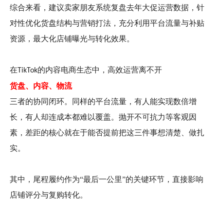
综合来看，建议卖家朋友系统复盘去年大促运营数据，针
对性优化货盘结构与营销打法，充分利用平台流量与补贴
资源，最大化店铺曝光与转化效果。
在
的内容电商生态中，高效运营离不开
TikTok
货盘、内容、物流
三者的协同闭环。同样的平台流量，有人能实现数倍增
长，有人却连成本都难以覆盖。抛开不可抗力等客观因
素，差距的核心就在于能否提前把这三件事想清楚、做扎
实。
其中，尾程履约作为“最后一公里”的关键环节，直接影响
店铺评分与复购转化。