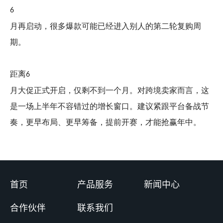
6
月再启动，很多爆款可能已经进入别人的第二轮复购周
期。
距离
6
月大促正式开启，仅剩不到一个月。对跨境卖家而言，这
是一场上半年不容错过的增长窗口。建议紧跟平台备战节
奏，更早布局、更早筹备，提前开赛，才能抢赢年中。
首页
产品服务
新闻中心
合作伙伴
联系我们