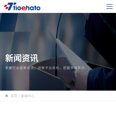
新闻资讯
掌握行业最新资讯，洞察平台商机，把握市场风向
主页
/
新闻中心