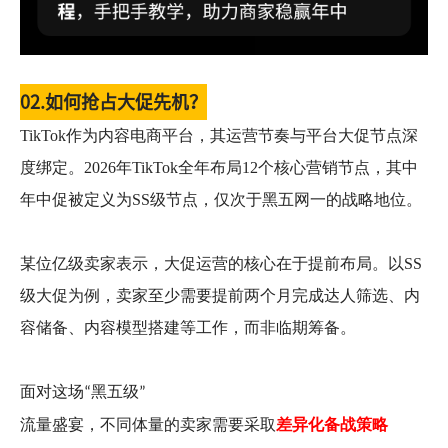
02.
如何抢占大促先机？
TikTok作为内容电商平台，其运营节奏与平台大促节点深
度绑定。2026年TikTok全年布局12个核心营销节点，其中
年中促被定义为SS级节点，仅次于黑五网一的战略地位。
某位亿级卖家表示，大促运营的核心在于提前布局。以SS
级大促为例，卖家至少需要提前两个月完成达人筛选、内
容储备、内容模型搭建等工作，而非临期筹备。
面对这场
黑五级
“
”
流量盛宴，不同体量的卖家需要采取
差异化备战策略